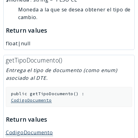
Moneda a la que se desea obtener el tipo de
cambio.
Return values
float|null
getTipoDocumento()
Entrega el tipo de documento (como enum)
asociado al DTE.
public
getTipoDocumento
(
)
:
CodigoDocumento
Return values
CodigoDocumento