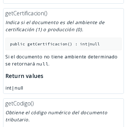
getCertificacion()
Indica si el documento es del ambiente de
certificación (1) o producción (0).
public
getCertificacion
(
)
:
int|null
Si el documento no tiene ambiente determinado
se retornará
.
null
Return values
int|null
getCodigo()
Obtiene el código numérico del documento
tributario.