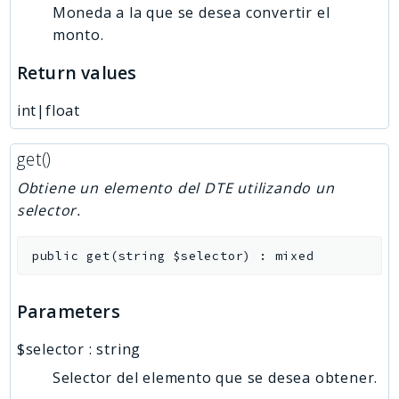
Moneda a la que se desea convertir el
monto.
Return values
int|float
get()
Obtiene un elemento del DTE utilizando un
selector.
public
get
(
string
$selector
)
:
mixed
Parameters
$selector
:
string
Selector del elemento que se desea obtener.