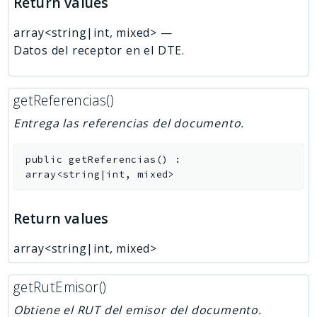
Return values
array<string|int, mixed>
—
Datos del receptor en el DTE.
getReferencias()
Entrega las referencias del documento.
public
getReferencias
(
)
:
array<string|int, mixed>
Return values
array<string|int, mixed>
getRutEmisor()
Obtiene el RUT del emisor del documento.