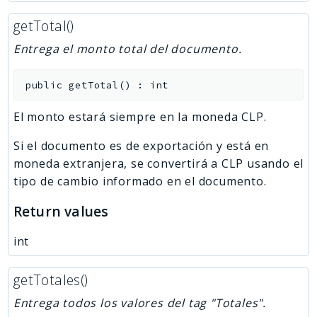
getTotal()
Entrega el monto total del documento.
public
getTotal
(
)
:
int
El monto estará siempre en la moneda CLP.
Si el documento es de exportación y está en
moneda extranjera, se convertirá a CLP usando el
tipo de cambio informado en el documento.
Return values
int
getTotales()
Entrega todos los valores del tag "Totales".