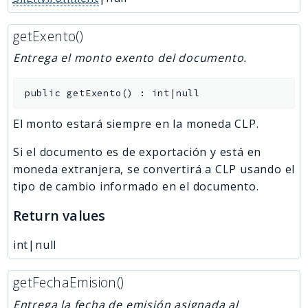
getExento()
Entrega el monto exento del documento.
public
getExento
(
)
:
int|null
El monto estará siempre en la moneda CLP.
Si el documento es de exportación y está en
moneda extranjera, se convertirá a CLP usando el
tipo de cambio informado en el documento.
Return values
int|null
getFechaEmision()
Entrega la fecha de emisión asignada al