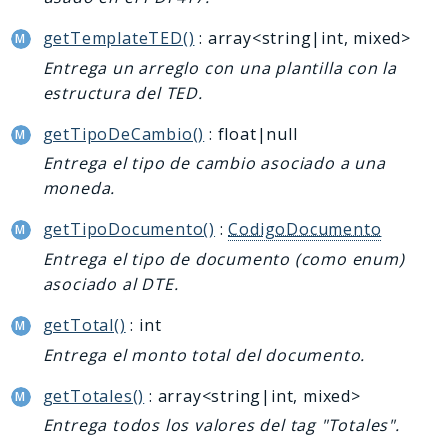
getTemplateTED()
: array<string|int, mixed>
Entrega un arreglo con una plantilla con la
estructura del TED.
getTipoDeCambio()
: float|null
Entrega el tipo de cambio asociado a una
moneda.
getTipoDocumento()
:
CodigoDocumento
Entrega el tipo de documento (como enum)
asociado al DTE.
getTotal()
: int
Entrega el monto total del documento.
getTotales()
: array<string|int, mixed>
Entrega todos los valores del tag "Totales".