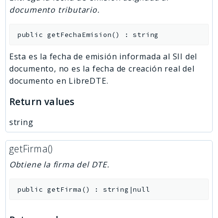
documento tributario.
public
getFechaEmision
(
)
:
string
Esta es la fecha de emisión informada al SII del
documento, no es la fecha de creación real del
documento en LibreDTE.
Return values
string
getFirma()
Obtiene la firma del DTE.
public
getFirma
(
)
:
string|null