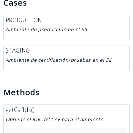
Cases
PRODUCTION
Ambiente de producción en el SII.
STAGING
Ambiente de certificación/pruebas en el SII.
Methods
getCafIdk()
Obtiene el IDK del CAF para el ambiente.