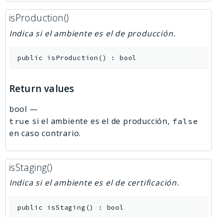
isProduction()
Indica si el ambiente es el de producción.
public
isProduction
(
)
:
bool
Return values
bool
—
si el ambiente es el de producción,
true
false
en caso contrario.
isStaging()
Indica si el ambiente es el de certificación.
public
isStaging
(
)
:
bool