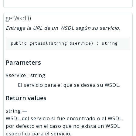
getWsdl()
Entrega la URL de un WSDL según su servicio.
public
getWsdl
(
string
$service
)
:
string
Parameters
$service
:
string
El servicio para el que se desea su WSDL.
Return values
string
—
WSDL del servicio si fue encontrado o el WSDL
por defecto en el caso que no exista un WSDL
específico para el servicio.