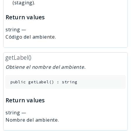
(staging).
Return values
string
—
Código del ambiente.
getLabel()
Obtiene el nombre del ambiente.
public
getLabel
(
)
:
string
Return values
string
—
Nombre del ambiente.