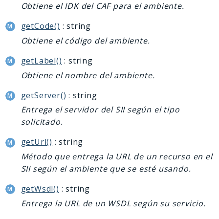
Obtiene el IDK del CAF para el ambiente.
getCode()
: string
Obtiene el código del ambiente.
getLabel()
: string
Obtiene el nombre del ambiente.
getServer()
: string
Entrega el servidor del SII según el tipo
solicitado.
getUrl()
: string
Método que entrega la URL de un recurso en el
SII según el ambiente que se esté usando.
getWsdl()
: string
Entrega la URL de un WSDL según su servicio.